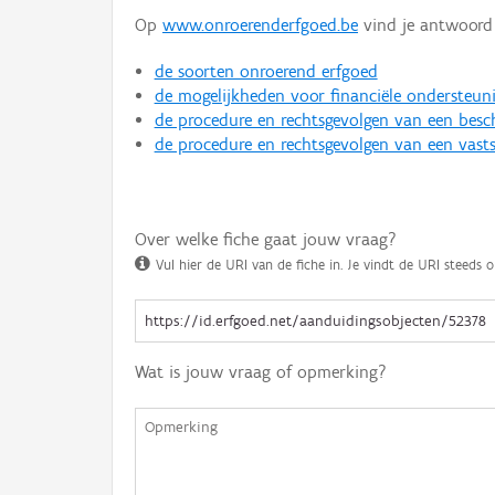
Op
www.onroerenderfgoed.be
vind je antwoord 
de soorten onroerend erfgoed
de mogelijkheden voor financiële ondersteun
de procedure en rechtsgevolgen van een bes
de procedure en rechtsgevolgen van een vasts
Over welke fiche gaat jouw vraag?
Vul hier de URI van de fiche in. Je vindt de URI steeds o
Wat is jouw vraag of opmerking?