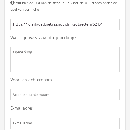
Vul hier de URI van de fiche in. Je vindt de URI steeds onder de
titel van een fiche.
Wat is jouw vraag of opmerking?
Voor- en achternaam
E-mailadres