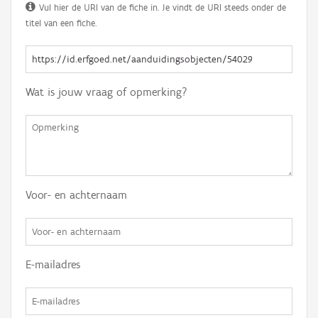
Vul hier de URI van de fiche in. Je vindt de URI steeds onder de
titel van een fiche.
Wat is jouw vraag of opmerking?
Voor- en achternaam
E-mailadres