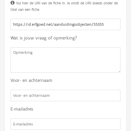
Vul hier de URI van de fiche in. Je vindt de URI steeds onder de
titel van een fiche.
Wat is jouw vraag of opmerking?
Voor- en achternaam
E-mailadres