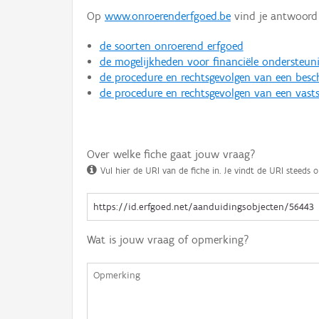
Op
www.onroerenderfgoed.be
vind je antwoord 
de soorten onroerend erfgoed
de mogelijkheden voor financiële ondersteun
de procedure en rechtsgevolgen van een bes
de procedure en rechtsgevolgen van een vasts
Over welke fiche gaat jouw vraag?
Vul hier de URI van de fiche in. Je vindt de URI steeds o
Wat is jouw vraag of opmerking?