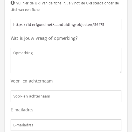
Vul hier de URI van de fiche in. Je vindt de URI steeds onder de
titel van een fiche.
Wat is jouw vraag of opmerking?
Voor- en achternaam
E-mailadres