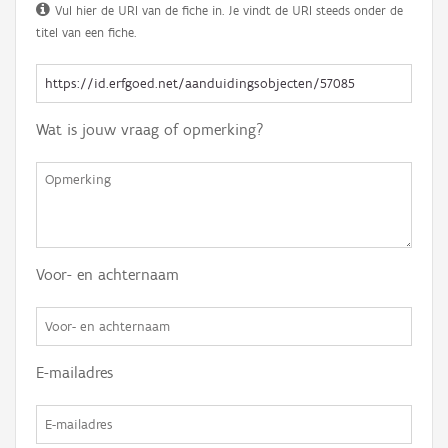
Vul hier de URI van de fiche in. Je vindt de URI steeds onder de
titel van een fiche.
Wat is jouw vraag of opmerking?
Voor- en achternaam
E-mailadres