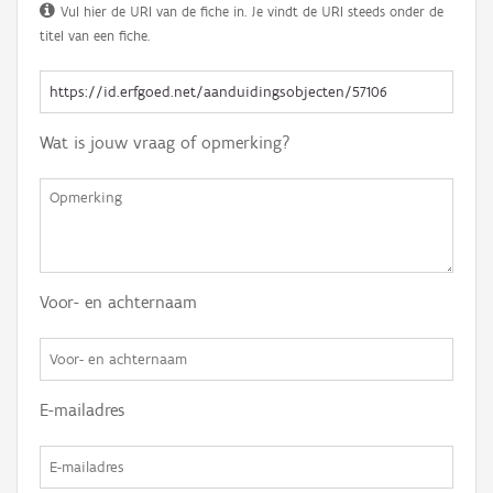
Vul hier de URI van de fiche in. Je vindt de URI steeds onder de
titel van een fiche.
Wat is jouw vraag of opmerking?
Voor- en achternaam
E-mailadres