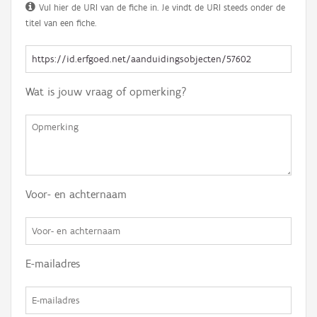
Vul hier de URI van de fiche in. Je vindt de URI steeds onder de
titel van een fiche.
Wat is jouw vraag of opmerking?
Voor- en achternaam
E-mailadres