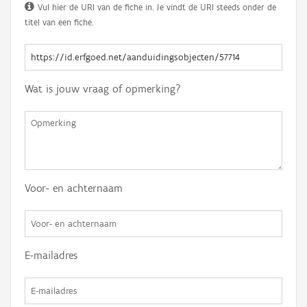
Vul hier de URI van de fiche in. Je vindt de URI steeds onder de
titel van een fiche.
Wat is jouw vraag of opmerking?
Voor- en achternaam
E-mailadres