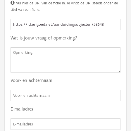
Vul hier de URI van de fiche in. Je vindt de URI steeds onder de
titel van een fiche.
Wat is jouw vraag of opmerking?
Voor- en achternaam
E-mailadres