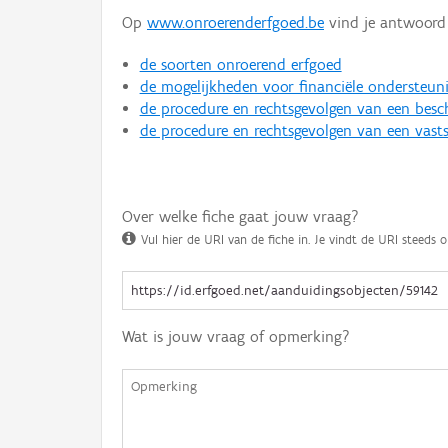
Op
www.onroerenderfgoed.be
vind je antwoord 
de soorten onroerend erfgoed
de mogelijkheden voor financiële ondersteun
de procedure en rechtsgevolgen van een bes
de procedure en rechtsgevolgen van een vasts
Over welke fiche gaat jouw vraag?
Vul hier de URI van de fiche in. Je vindt de URI steeds o
Wat is jouw vraag of opmerking?