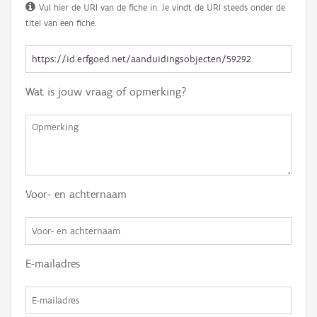
Vul hier de URI van de fiche in. Je vindt de URI steeds onder de
titel van een fiche.
Wat is jouw vraag of opmerking?
Voor- en achternaam
E-mailadres