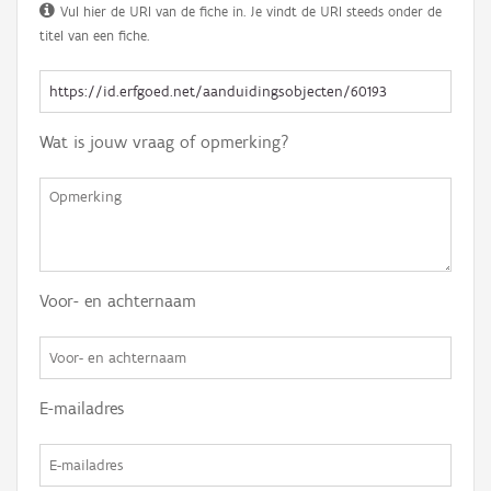
Vul hier de URI van de fiche in. Je vindt de URI steeds onder de
titel van een fiche.
Wat is jouw vraag of opmerking?
Voor- en achternaam
E-mailadres