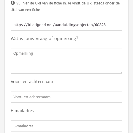
Vul hier de URI van de fiche in. Je vindt de URI steeds onder de
titel van een fiche.
Wat is jouw vraag of opmerking?
Voor- en achternaam
E-mailadres