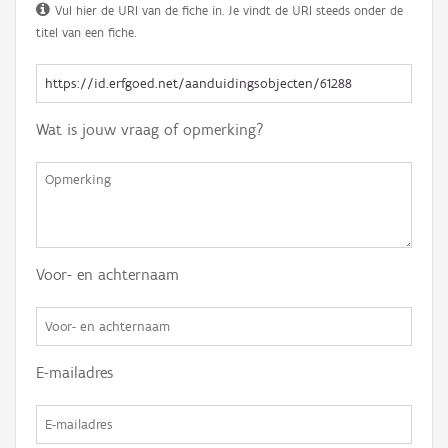
Vul hier de URI van de fiche in. Je vindt de URI steeds onder de
titel van een fiche.
Wat is jouw vraag of opmerking?
Voor- en achternaam
E-mailadres