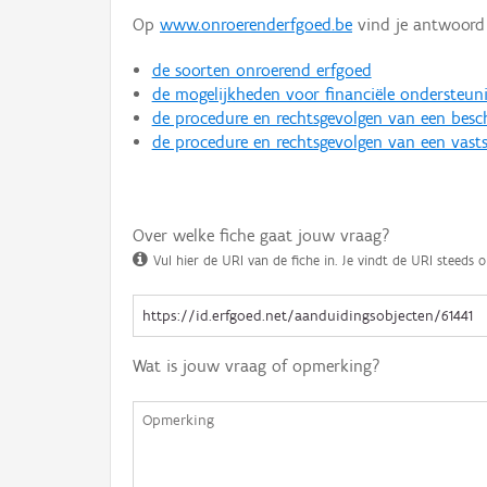
Op
www.onroerenderfgoed.be
vind je antwoord 
de soorten onroerend erfgoed
de mogelijkheden voor financiële ondersteun
de procedure en rechtsgevolgen van een bes
de procedure en rechtsgevolgen van een vasts
Over welke fiche gaat jouw vraag?
Vul hier de URI van de fiche in. Je vindt de URI steeds o
Wat is jouw vraag of opmerking?