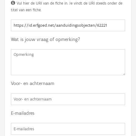
Vul hier de URI van de fiche in. Je vindt de URI steeds onder de
titel van een fiche.
Wat is jouw vraag of opmerking?
Voor- en achternaam
E-mailadres