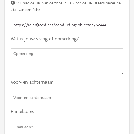
Vul hier de URI van de fiche in. Je vindt de URI steeds onder de
titel van een fiche.
Wat is jouw vraag of opmerking?
Voor- en achternaam
E-mailadres