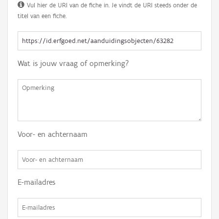
Vul hier de URI van de fiche in. Je vindt de URI steeds onder de
titel van een fiche.
Wat is jouw vraag of opmerking?
Voor- en achternaam
E-mailadres