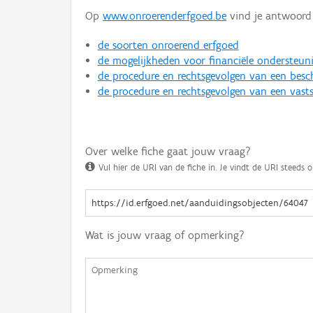
Op
www.onroerenderfgoed.be
vind je antwoord 
de soorten onroerend erfgoed
de mogelijkheden voor financiële ondersteun
de procedure en rechtsgevolgen van een bes
de procedure en rechtsgevolgen van een vasts
Over welke fiche gaat jouw vraag?
Vul hier de URI van de fiche in. Je vindt de URI steeds o
Wat is jouw vraag of opmerking?