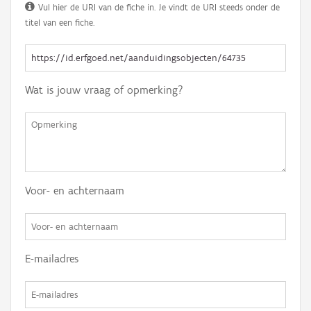
Vul hier de URI van de fiche in. Je vindt de URI steeds onder de
titel van een fiche.
Wat is jouw vraag of opmerking?
Voor- en achternaam
E-mailadres