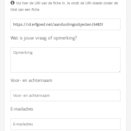
Vul hier de URI van de fiche in. Je vindt de URI steeds onder de
titel van een fiche.
Wat is jouw vraag of opmerking?
Voor- en achternaam
E-mailadres