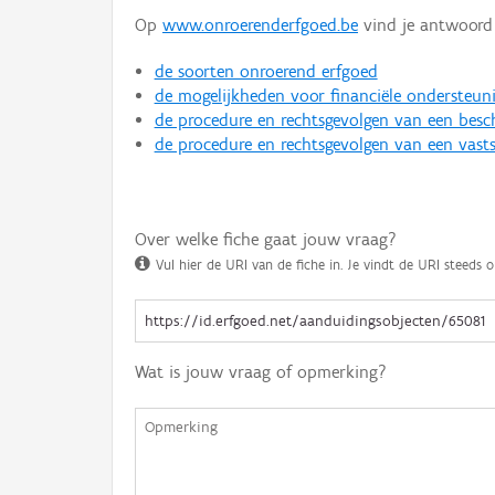
Op
www.onroerenderfgoed.be
vind je antwoord 
de soorten onroerend erfgoed
de mogelijkheden voor financiële ondersteun
de procedure en rechtsgevolgen van een bes
de procedure en rechtsgevolgen van een vasts
Over welke fiche gaat jouw vraag?
Vul hier de URI van de fiche in. Je vindt de URI steeds o
Wat is jouw vraag of opmerking?