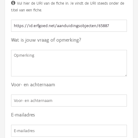
Vul hier de URI van de fiche in. Je vindt de URI steeds onder de
titel van een fiche.
Wat is jouw vraag of opmerking?
Voor- en achternaam
E-mailadres