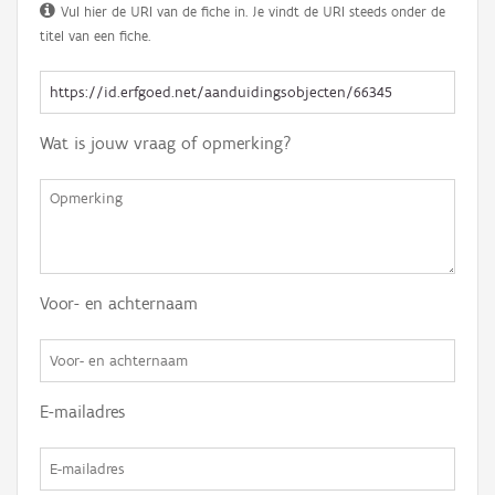
Vul hier de URI van de fiche in. Je vindt de URI steeds onder de
titel van een fiche.
Wat is jouw vraag of opmerking?
Voor- en achternaam
E-mailadres