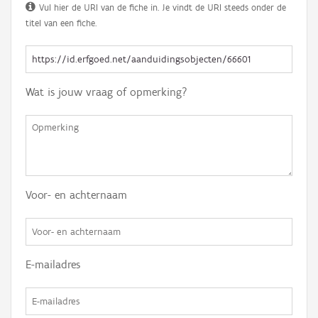
Vul hier de URI van de fiche in. Je vindt de URI steeds onder de
titel van een fiche.
Wat is jouw vraag of opmerking?
Voor- en achternaam
E-mailadres