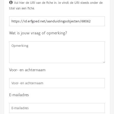
Vul hier de URI van de fiche in. Je vindt de URI steeds onder de
titel van een fiche.
Wat is jouw vraag of opmerking?
Voor- en achternaam
E-mailadres