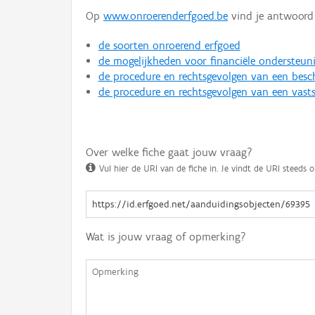
Op
www.onroerenderfgoed.be
vind je antwoord 
de soorten onroerend erfgoed
de mogelijkheden voor financiële ondersteun
de procedure en rechtsgevolgen van een bes
de procedure en rechtsgevolgen van een vasts
Over welke fiche gaat jouw vraag?
Vul hier de URI van de fiche in. Je vindt de URI steeds o
Wat is jouw vraag of opmerking?