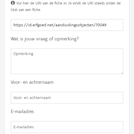
Vul hier de URI van de fiche in. Je vindt de URI steeds onder de
titel van een fiche.
Wat is jouw vraag of opmerking?
Voor- en achternaam
E-mailadres