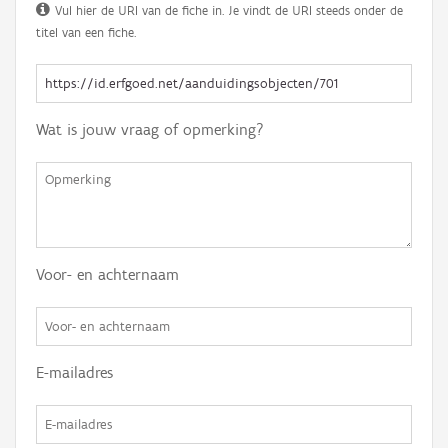
Vul hier de URI van de fiche in. Je vindt de URI steeds onder de
titel van een fiche.
Wat is jouw vraag of opmerking?
Voor- en achternaam
E-mailadres