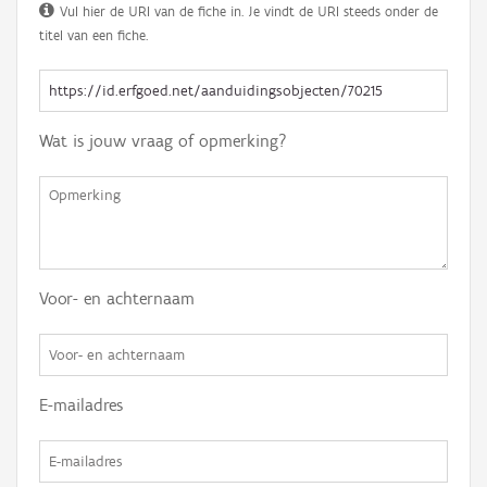
Vul hier de URI van de fiche in. Je vindt de URI steeds onder de
titel van een fiche.
Wat is jouw vraag of opmerking?
Voor- en achternaam
E-mailadres