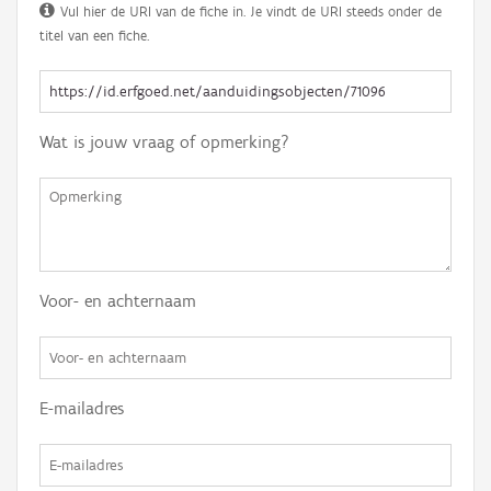
Vul hier de URI van de fiche in. Je vindt de URI steeds onder de
titel van een fiche.
Wat is jouw vraag of opmerking?
Voor- en achternaam
E-mailadres