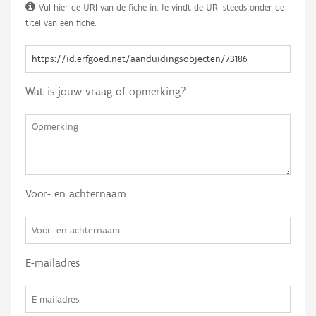
Vul hier de URI van de fiche in. Je vindt de URI steeds onder de
titel van een fiche.
Wat is jouw vraag of opmerking?
Voor- en achternaam
E-mailadres