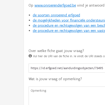
Op
www.onroerenderfgoed.be
vind je antwoord 
de soorten onroerend erfgoed
de mogelijkheden voor financiële ondersteun
de procedure en rechtsgevolgen van een bes
de procedure en rechtsgevolgen van een vasts
Over welke fiche gaat jouw vraag?
Vul hier de URI van de fiche in. Je vindt de URI steeds o
Wat is jouw vraag of opmerking?