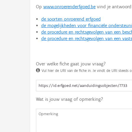
Op
www.onroerenderfgoed.be
vind je antwoord 
de soorten onroerend erfgoed
de mogelijkheden voor financiële ondersteun
de procedure en rechtsgevolgen van een bes
de procedure en rechtsgevolgen van een vasts
Over welke fiche gaat jouw vraag?
Vul hier de URI van de fiche in. Je vindt de URI steeds o
Wat is jouw vraag of opmerking?