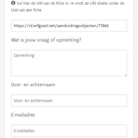
Vul hier de URI van de fiche in. Je vindt de URI steeds onder de
titel van een fiche.
Wat is jouw vraag of opmerking?
Voor- en achternaam
E-mailadres