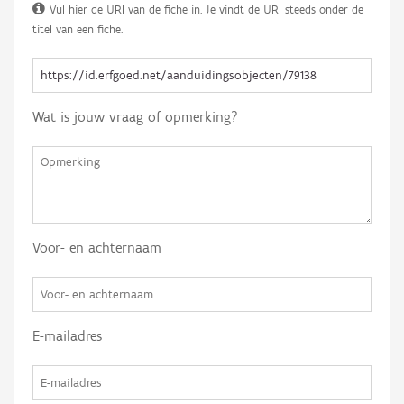
Vul hier de URI van de fiche in. Je vindt de URI steeds onder de
titel van een fiche.
Wat is jouw vraag of opmerking?
Voor- en achternaam
E-mailadres