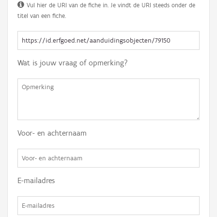
Vul hier de URI van de fiche in. Je vindt de URI steeds onder de
titel van een fiche.
Wat is jouw vraag of opmerking?
Voor- en achternaam
E-mailadres