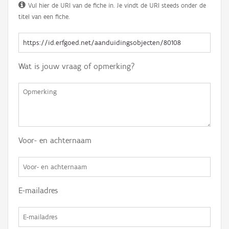
Vul hier de URI van de fiche in. Je vindt de URI steeds onder de
titel van een fiche.
Wat is jouw vraag of opmerking?
Voor- en achternaam
E-mailadres