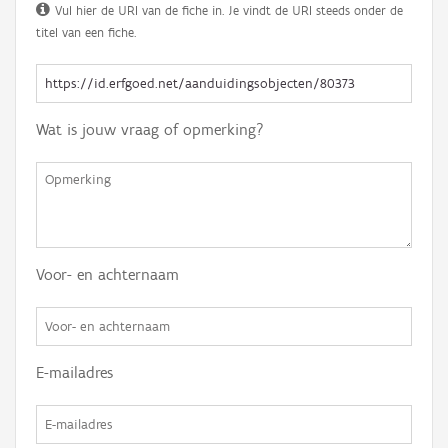
Vul hier de URI van de fiche in. Je vindt de URI steeds onder de
titel van een fiche.
Wat is jouw vraag of opmerking?
Voor- en achternaam
E-mailadres