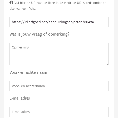
Vul hier de URI van de fiche in. Je vindt de URI steeds onder de
titel van een fiche.
Wat is jouw vraag of opmerking?
Voor- en achternaam
E-mailadres