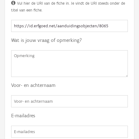
Vul hier de URI van de fiche in. Je vindt de URI steeds onder de
titel van een fiche.
Wat is jouw vraag of opmerking?
Voor- en achternaam
E-mailadres