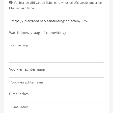
Vul hier de URI van de fiche in. Je vindt de URI steeds onder de
titel van een fiche.
Wat is jouw vraag of opmerking?
Voor- en achternaam
E-mailadres