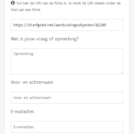
Vul hier de URI van de fiche in. Je vindt de URI steeds onder de
titel van een fiche.
Wat is jouw vraag of opmerking?
Voor- en achternaam
E-mailadres