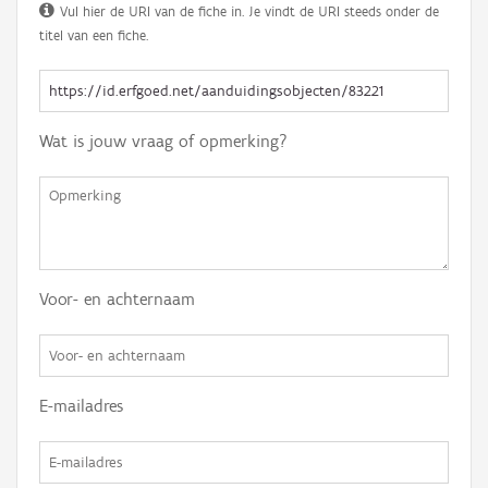
Vul hier de URI van de fiche in. Je vindt de URI steeds onder de
titel van een fiche.
Wat is jouw vraag of opmerking?
Voor- en achternaam
E-mailadres