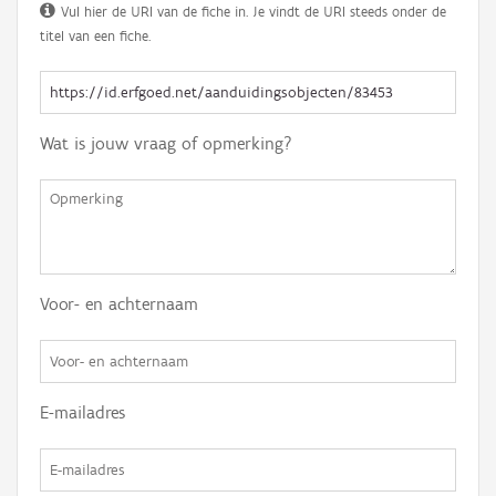
Vul hier de URI van de fiche in. Je vindt de URI steeds onder de
titel van een fiche.
Wat is jouw vraag of opmerking?
Voor- en achternaam
E-mailadres