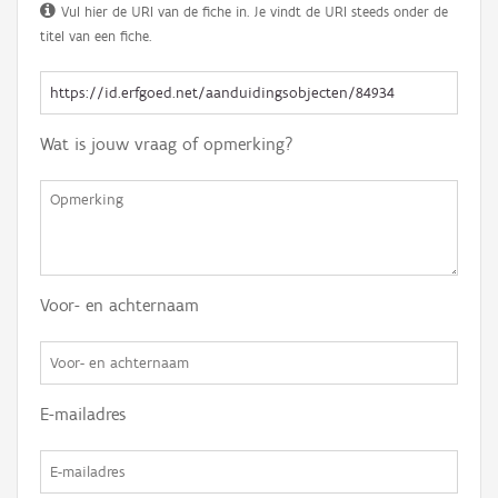
Vul hier de URI van de fiche in. Je vindt de URI steeds onder de
titel van een fiche.
Wat is jouw vraag of opmerking?
Voor- en achternaam
E-mailadres