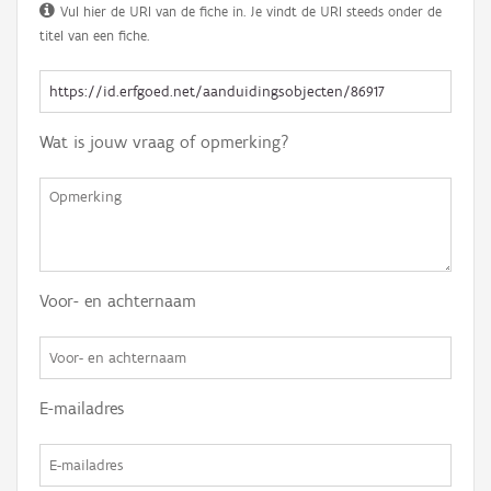
Vul hier de URI van de fiche in. Je vindt de URI steeds onder de
titel van een fiche.
Wat is jouw vraag of opmerking?
Voor- en achternaam
E-mailadres