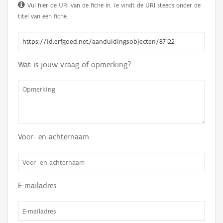
Vul hier de URI van de fiche in. Je vindt de URI steeds onder de
titel van een fiche.
Wat is jouw vraag of opmerking?
Voor- en achternaam
E-mailadres